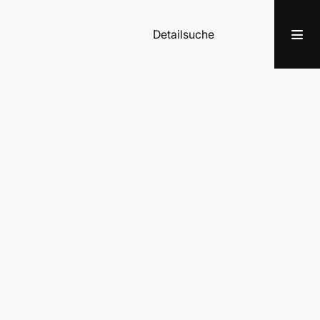
Detailsuche