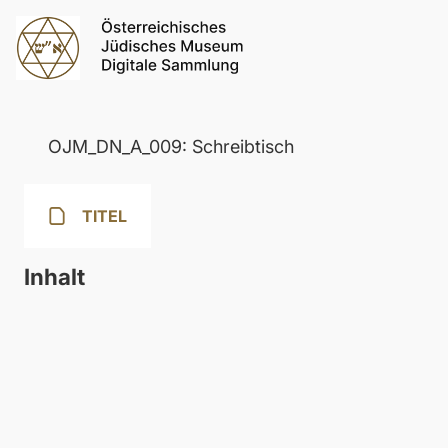
OJM_DN_A_009: Schreibtisch
TITEL
Inhalt