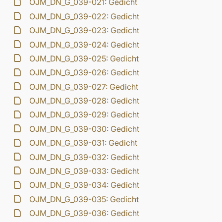
OJM_DN_G_039-021: Gedicht
OJM_DN_G_039-022: Gedicht
OJM_DN_G_039-023: Gedicht
OJM_DN_G_039-024: Gedicht
OJM_DN_G_039-025: Gedicht
OJM_DN_G_039-026: Gedicht
OJM_DN_G_039-027: Gedicht
OJM_DN_G_039-028: Gedicht
OJM_DN_G_039-029: Gedicht
OJM_DN_G_039-030: Gedicht
OJM_DN_G_039-031: Gedicht
OJM_DN_G_039-032: Gedicht
OJM_DN_G_039-033: Gedicht
OJM_DN_G_039-034: Gedicht
OJM_DN_G_039-035: Gedicht
OJM_DN_G_039-036: Gedicht