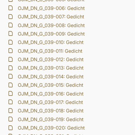
OJM_DN_G_039-006: Gedicht
OJM_DN_G_039-007: Gedicht
OJM_DN_G_039-008: Gedicht
OJM_DN_G_039-009: Gedicht
OJM_DN_G_039-010: Gedicht
OJM_DN_G_039-011: Gedicht
OJM_DN_G_039-012: Gedicht
OJM_DN_G_039-013: Gedicht
OJM_DN_G_039-014: Gedicht
OJM_DN_G_039-015: Gedicht
OJM_DN_G_039-016: Gedicht
OJM_DN_G_039-017: Gedicht
OJM_DN_G_039-018: Gedicht
OJM_DN_G_039-019: Gedicht
OJM_DN_G_039-020: Gedicht