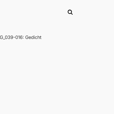
_039-016: Gedicht