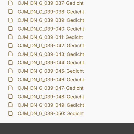
OJM_DN_G_039-037: Gedicht
OJM_DN_G_039-038: Gedicht
OJM_DN_G_039-039: Gedicht
OJM_DN_G_039-040: Gedicht
OJM_DN_G_039-041: Gedicht
OJM_DN_G_039-042: Gedicht
OJM_DN_G_039-043: Gedicht
OJM_DN_G_039-044: Gedicht
OJM_DN_G_039-045: Gedicht
OJM_DN_G_039-046: Gedicht
OJM_DN_G_039-047: Gedicht
OJM_DN_G_039-048: Gedicht
OJM_DN_G_039-049: Gedicht
OJM_DN_G_039-050: Gedicht