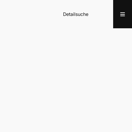
Detailsuche