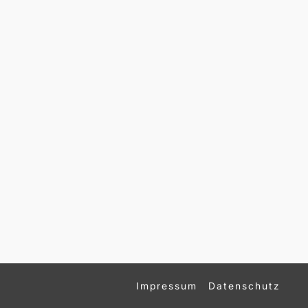
Impressum
Datenschutz