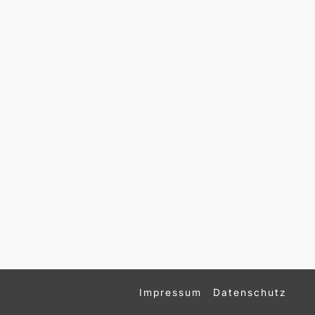
Impressum
Datenschutz