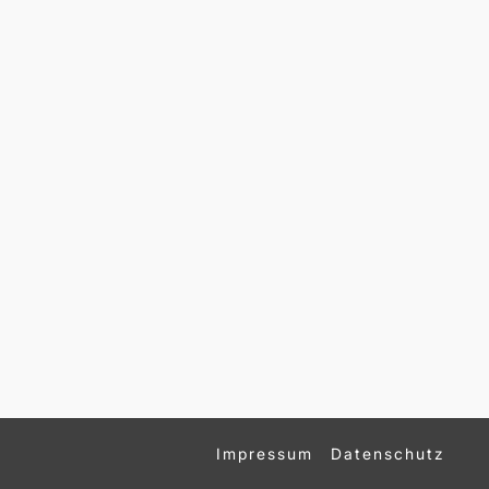
Impressum
Datenschutz