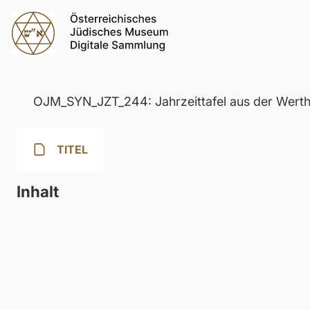
OJM_SYN_JZT_244: Jahrzeittafel aus der Werth
TITEL
Inhalt