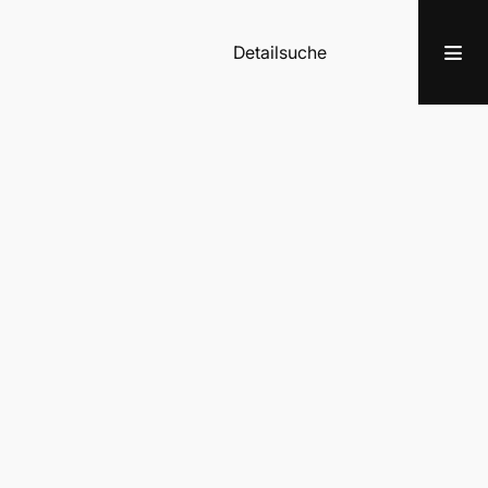
Detailsuche