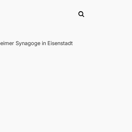
eimer Synagoge in Eisenstadt