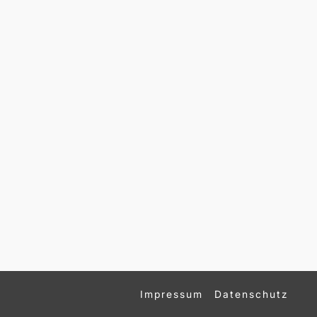
Impressum
Datenschutz