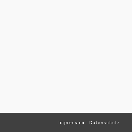
Impressum
Datenschutz