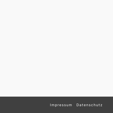
Impressum
Datenschutz