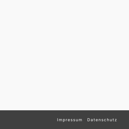
Impressum
Datenschutz