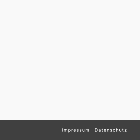
Impressum
Datenschutz