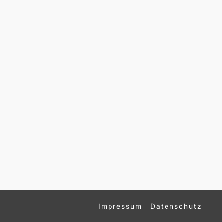
Impressum
Datenschutz