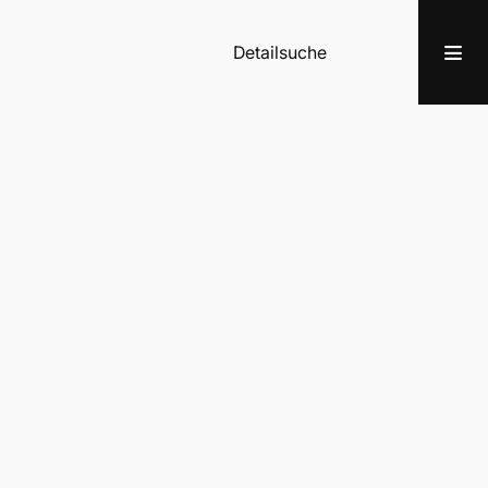
Detailsuche