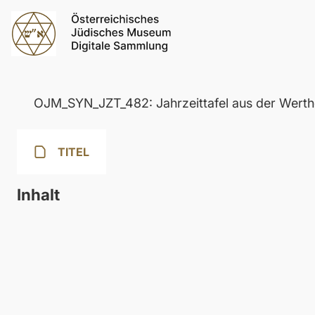
OJM_SYN_JZT_482: Jahrzeittafel aus der Werth
TITEL
Inhalt