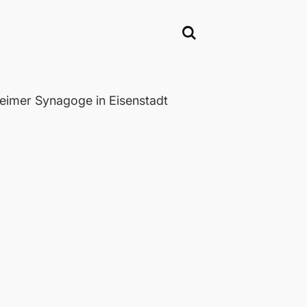
eimer Synagoge in Eisenstadt