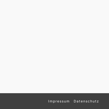
Impressum
Datenschutz