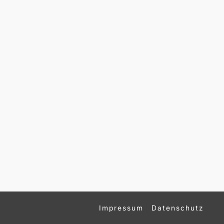
Impressum
Datenschutz