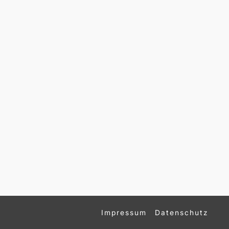
Impressum
Datenschutz