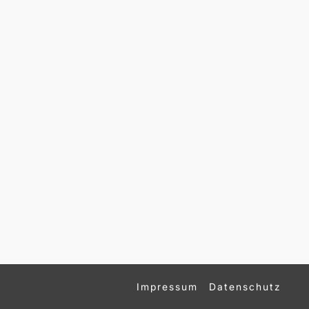
Impressum
Datenschutz