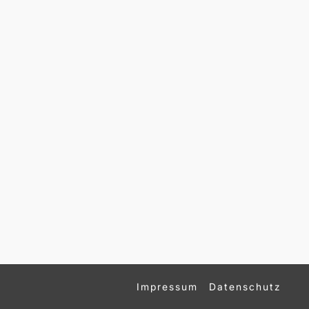
Impressum
Datenschutz