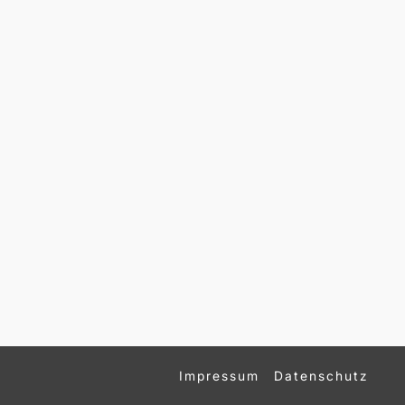
Impressum
Datenschutz