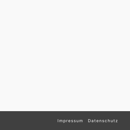
Impressum
Datenschutz