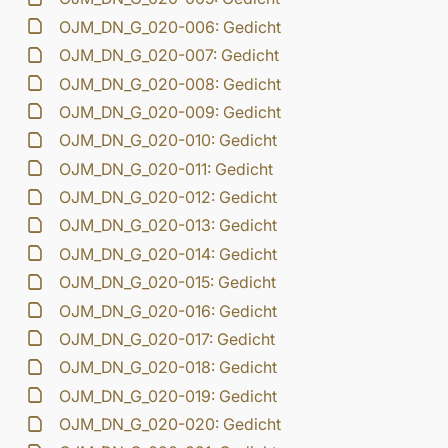
OJM_DN_G_020-006: Gedicht
OJM_DN_G_020-007: Gedicht
OJM_DN_G_020-008: Gedicht
OJM_DN_G_020-009: Gedicht
OJM_DN_G_020-010: Gedicht
OJM_DN_G_020-011: Gedicht
OJM_DN_G_020-012: Gedicht
OJM_DN_G_020-013: Gedicht
OJM_DN_G_020-014: Gedicht
OJM_DN_G_020-015: Gedicht
OJM_DN_G_020-016: Gedicht
OJM_DN_G_020-017: Gedicht
OJM_DN_G_020-018: Gedicht
OJM_DN_G_020-019: Gedicht
OJM_DN_G_020-020: Gedicht