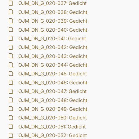
OJM_DN_G_020-037: Gedicht
OJM_DN_G_020-038: Gedicht
OJM_DN_G_020-039: Gedicht
OJM_DN_G_020-040: Gedicht
OJM_DN_G_020-041: Gedicht
OJM_DN_G_020-042: Gedicht
OJM_DN_G_020-043: Gedicht
OJM_DN_G_020-044: Gedicht
OJM_DN_G_020-045: Gedicht
OJM_DN_G_020-046: Gedicht
OJM_DN_G_020-047: Gedicht
OJM_DN_G_020-048: Gedicht
OJM_DN_G_020-049: Gedicht
OJM_DN_G_020-050: Gedicht
OJM_DN_G_020-051: Gedicht
OJM_DN_G_020-052: Gedicht