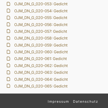
OJM_DN_G_020-053: Gedicht
OJM_DN_G_020-054: Gedicht
OJM_DN_G_020-055: Gedicht
OJM_DN_G_020-056: Gedicht
OJM_DN_G_020-057: Gedicht
OJM_DN_G_020-058: Gedicht
OJM_DN_G_020-059: Gedicht
OJM_DN_G_020-060: Gedicht
OJM_DN_G_020-061: Gedicht
OJM_DN_G_020-062: Gedicht
OJM_DN_G_020-063: Gedicht
OJM_DN_G_020-064: Gedicht
OJM_DN_G_020-065: Gedicht
Impressum
Datenschutz