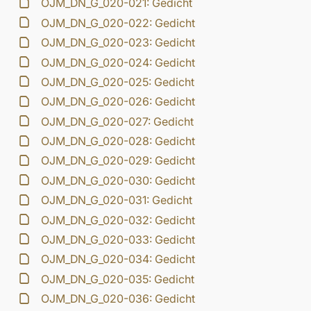
OJM_DN_G_020-021: Gedicht
OJM_DN_G_020-022: Gedicht
OJM_DN_G_020-023: Gedicht
OJM_DN_G_020-024: Gedicht
OJM_DN_G_020-025: Gedicht
OJM_DN_G_020-026: Gedicht
OJM_DN_G_020-027: Gedicht
OJM_DN_G_020-028: Gedicht
OJM_DN_G_020-029: Gedicht
OJM_DN_G_020-030: Gedicht
OJM_DN_G_020-031: Gedicht
OJM_DN_G_020-032: Gedicht
OJM_DN_G_020-033: Gedicht
OJM_DN_G_020-034: Gedicht
OJM_DN_G_020-035: Gedicht
OJM_DN_G_020-036: Gedicht