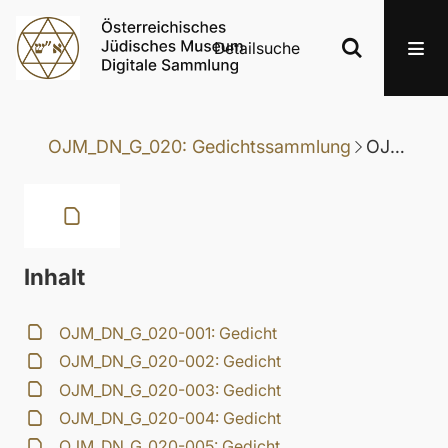
Detailsuche
OJM_DN_G_020: Gedichtssammlung
OJM_DN_G_020-016: Gedicht
Inhalt
OJM_DN_G_020-001: Gedicht
OJM_DN_G_020-002: Gedicht
OJM_DN_G_020-003: Gedicht
OJM_DN_G_020-004: Gedicht
OJM_DN_G_020-005: Gedicht