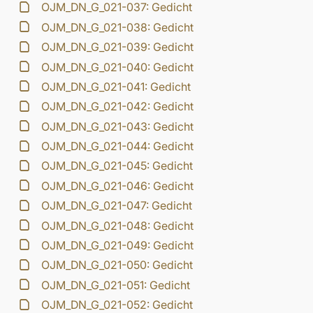
OJM_DN_G_021-037: Gedicht
OJM_DN_G_021-038: Gedicht
OJM_DN_G_021-039: Gedicht
OJM_DN_G_021-040: Gedicht
OJM_DN_G_021-041: Gedicht
OJM_DN_G_021-042: Gedicht
OJM_DN_G_021-043: Gedicht
OJM_DN_G_021-044: Gedicht
OJM_DN_G_021-045: Gedicht
OJM_DN_G_021-046: Gedicht
OJM_DN_G_021-047: Gedicht
OJM_DN_G_021-048: Gedicht
OJM_DN_G_021-049: Gedicht
OJM_DN_G_021-050: Gedicht
OJM_DN_G_021-051: Gedicht
OJM_DN_G_021-052: Gedicht