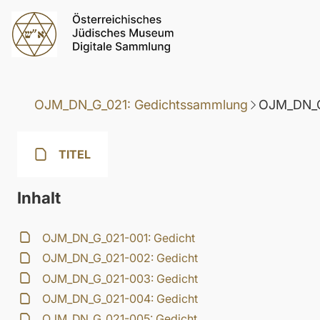
OJM_DN_G_021: Gedichtssammlung
OJM_DN_G
TITEL
Inhalt
OJM_DN_G_021-001: Gedicht
OJM_DN_G_021-002: Gedicht
OJM_DN_G_021-003: Gedicht
OJM_DN_G_021-004: Gedicht
OJM_DN_G_021-005: Gedicht