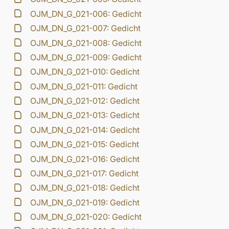
OJM_DN_G_021-006: Gedicht
OJM_DN_G_021-007: Gedicht
OJM_DN_G_021-008: Gedicht
OJM_DN_G_021-009: Gedicht
OJM_DN_G_021-010: Gedicht
OJM_DN_G_021-011: Gedicht
OJM_DN_G_021-012: Gedicht
OJM_DN_G_021-013: Gedicht
OJM_DN_G_021-014: Gedicht
OJM_DN_G_021-015: Gedicht
OJM_DN_G_021-016: Gedicht
OJM_DN_G_021-017: Gedicht
OJM_DN_G_021-018: Gedicht
OJM_DN_G_021-019: Gedicht
OJM_DN_G_021-020: Gedicht