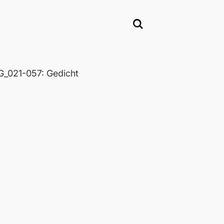
_021-057: Gedicht