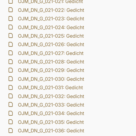
OJM_DN_G_021-021: Gedicht
OJM_DN_G_021-022: Gedicht
OJM_DN_G_021-023: Gedicht
OJM_DN_G_021-024: Gedicht
OJM_DN_G_021-025: Gedicht
OJM_DN_G_021-026: Gedicht
OJM_DN_G_021-027: Gedicht
OJM_DN_G_021-028: Gedicht
OJM_DN_G_021-029: Gedicht
OJM_DN_G_021-030: Gedicht
OJM_DN_G_021-031: Gedicht
OJM_DN_G_021-032: Gedicht
OJM_DN_G_021-033: Gedicht
OJM_DN_G_021-034: Gedicht
OJM_DN_G_021-035: Gedicht
OJM_DN_G_021-036: Gedicht