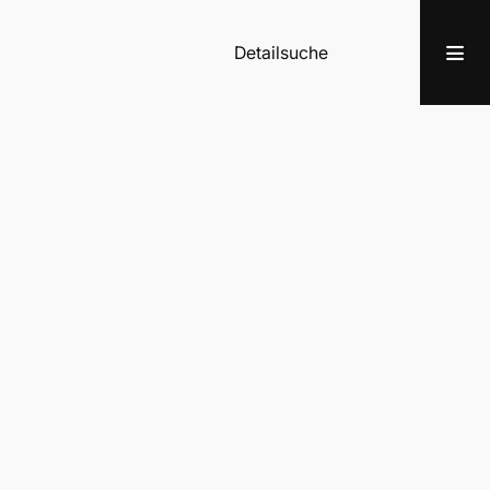
Detailsuche