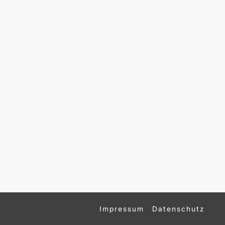
Impressum
Datenschutz