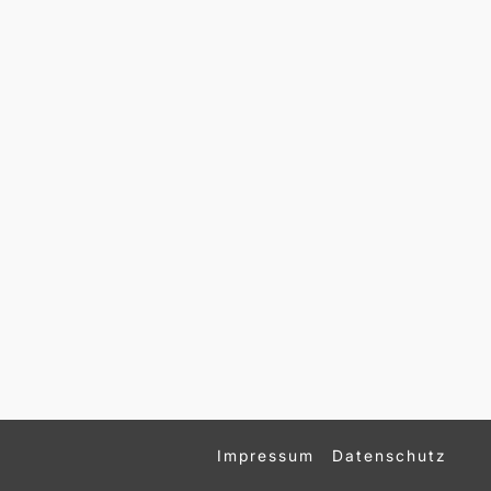
Impressum
Datenschutz