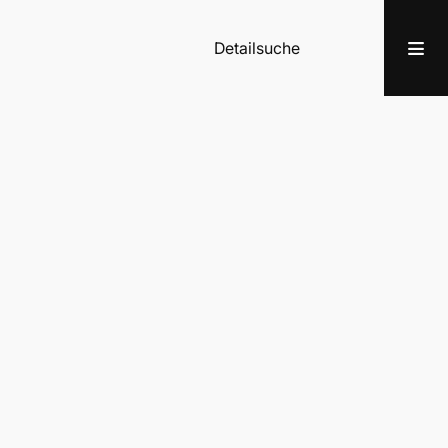
Detailsuche