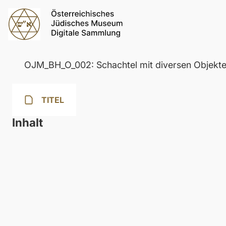
OJM_BH_O_002: Schachtel mit diversen Objekt
TITEL
Inhalt