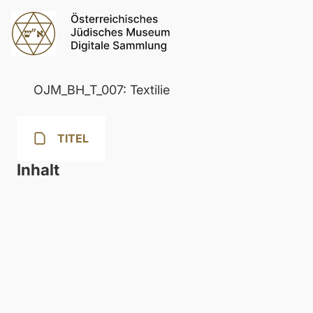
OJM_BH_T_007: Textilie
TITEL
Inhalt