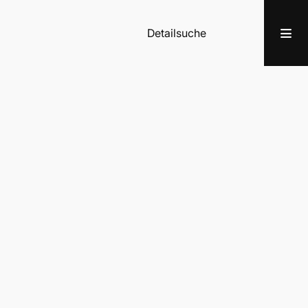
Detailsuche