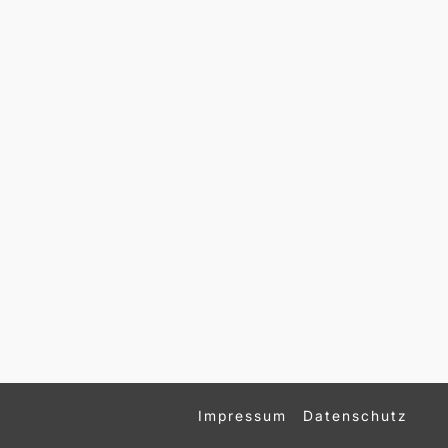
Impressum
Datenschutz