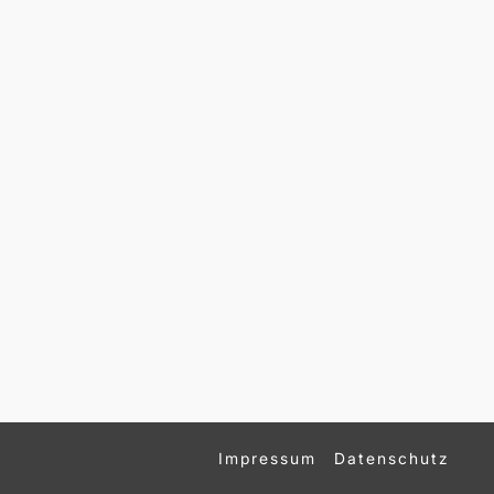
Impressum
Datenschutz