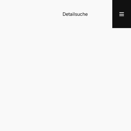
Detailsuche