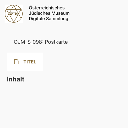
OJM_S_098: Postkarte
TITEL
Inhalt