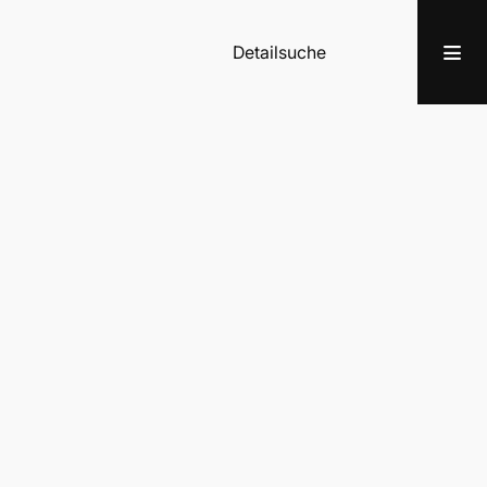
Detailsuche