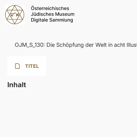
OJM_S_130: Die Schöpfung der Welt in acht Illus
TITEL
Inhalt