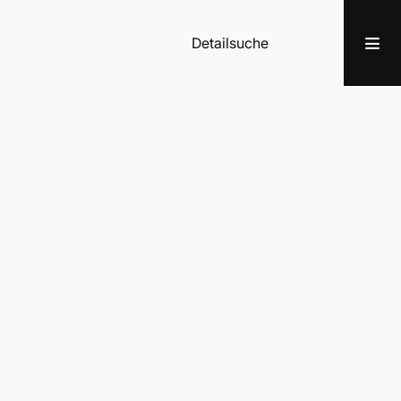
Detailsuche