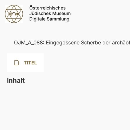
OJM_A_088: Eingegossene Scherbe der archäol
TITEL
Inhalt