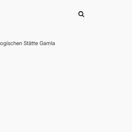
ogischen Stätte Gamla