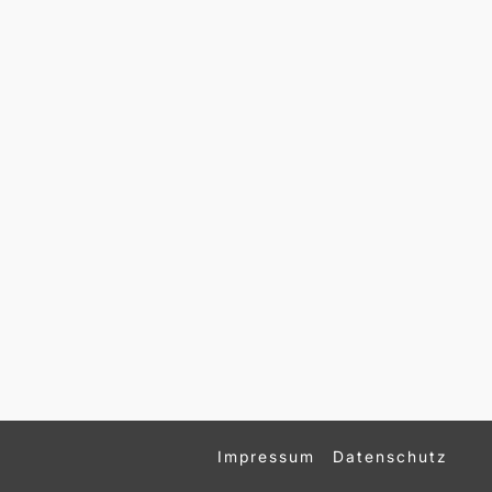
Impressum
Datenschutz