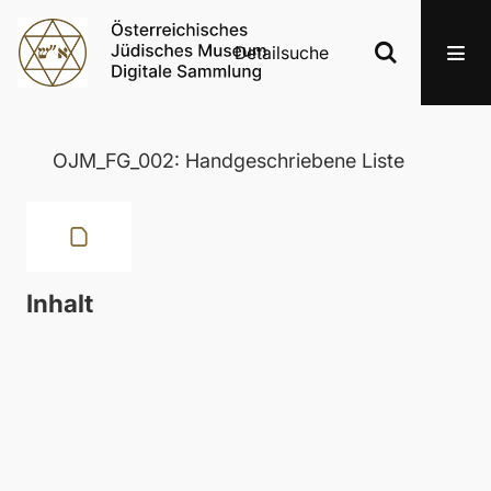
Detailsuche
OJM_FG_002: Handgeschriebene Liste
Inhalt