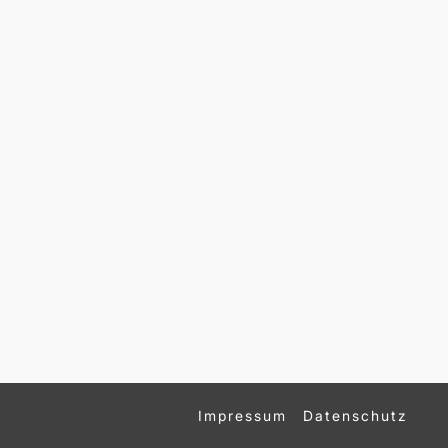
Impressum
Datenschutz