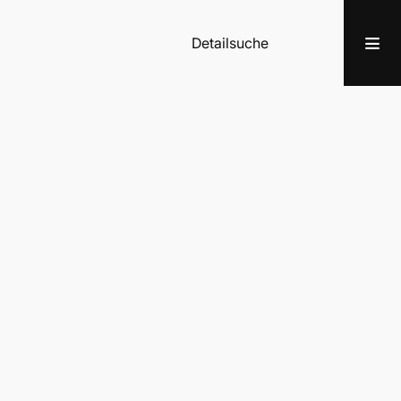
Detailsuche