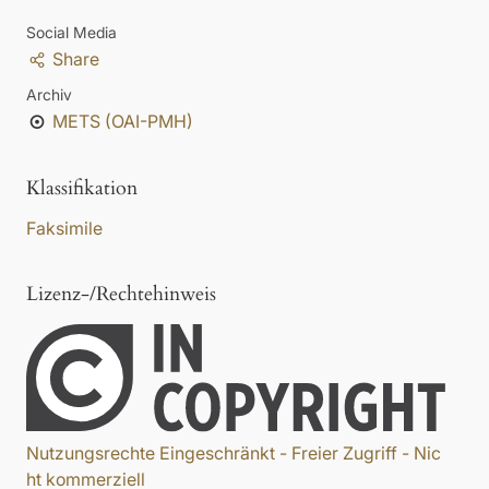
Social Media
Share
Archiv
METS (OAI-PMH)
Klassifikation
Faksimile
Lizenz-/Rechtehinweis
Nutzungsrechte Eingeschränkt - Freier Zugriff - Nic
ht kommerziell