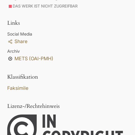
DAS WERK IST NICHT ZUGREIFBAR
Links
Social Media
Share
Archiv
METS (OAI-PMH)
Klassifikation
Faksimile
Lizenz-/Rechtehinweis