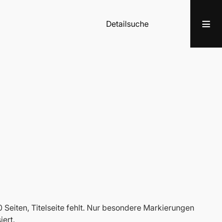
Detailsuche
 Seiten, Titelseite fehlt. Nur besondere Markierungen
ert.