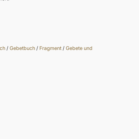
ch
/
Gebetbuch
/
Fragment
/
Gebete und