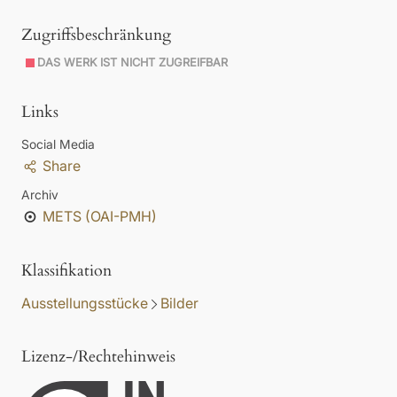
Zugriffsbeschränkung
DAS WERK IST NICHT ZUGREIFBAR
Links
Social Media
Share
Archiv
METS (OAI-PMH)
Klassifikation
Ausstellungsstücke
Bilder
Lizenz-/Rechtehinweis