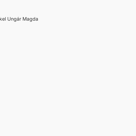
kel Ungár Magda