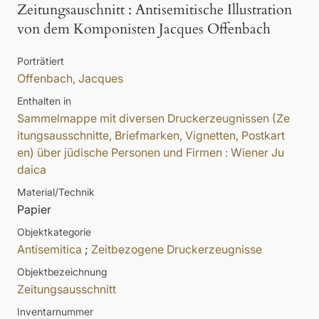
Zeitungsauschnitt
:
Antisemitische Illustration
von dem Komponisten Jacques Offenbach
Porträtiert
Offenbach, Jacques
Enthalten in
Sammelmappe mit diversen Druckerzeugnissen (Ze
itungsausschnitte, Briefmarken, Vignetten, Postkart
en) über jüdische Personen und Firmen : Wiener Ju
daica
Material/Technik
Papier
Objektkategorie
Antisemitica
;
Zeitbezogene Druckerzeugnisse
Objektbezeichnung
Zeitungsausschnitt
Inventarnummer