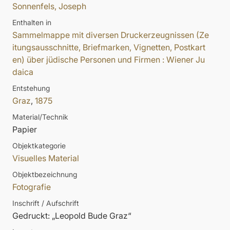
Sonnenfels, Joseph
Enthalten in
Sammelmappe mit diversen Druckerzeugnissen (Ze
itungsausschnitte, Briefmarken, Vignetten, Postkart
en) über jüdische Personen und Firmen : Wiener Ju
daica
Entstehung
Graz
,
1875
Material/Technik
Papier
Objektkategorie
Visuelles Material
Objektbezeichnung
Fotografie
Inschrift / Aufschrift
Gedruckt: „Leopold Bude Graz“