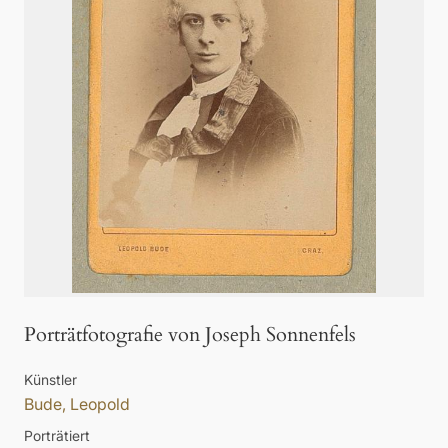
Porträtfotografie von Joseph Sonnenfels
Künstler
Bude, Leopold
Porträtiert