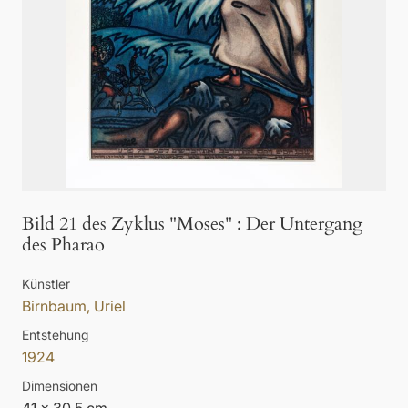
Bild 21 des Zyklus "Moses"
:
Der Untergang
des Pharao
Künstler
Birnbaum, Uriel
Entstehung
1924
Dimensionen