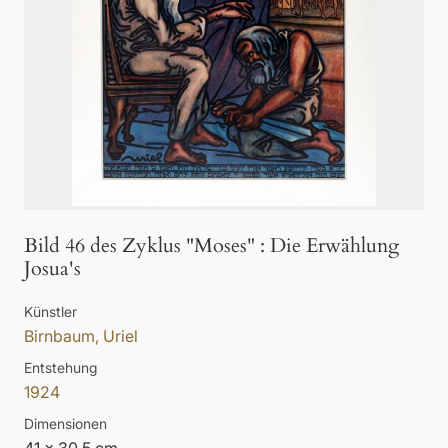
Bild 46 des Zyklus "Moses"
:
Die Erwählung
Josua's
Künstler
Birnbaum, Uriel
Entstehung
1924
Dimensionen