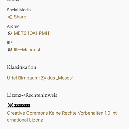
Social Media
Share
Archiv
METS (OAI-PMH)
IIIF
IIIF-Manifest
Klassifikation
Uriel Birnbaum: Zyklus „Moses‟
Lizenz-/Rechtehinweis
Creative Commons Keine Rechte Vorbehalten 1.0 Int
ernational Lizenz