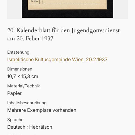
20. Kalenderblatt für den Jugendgottesdienst
am 20. Feber 1937
Entstehung
Israelitische Kultusgemeinde Wien
,
20.2.1937
Dimensionen
10,7 x 15,3 cm
Material/Technik
Papier
Inhaltsbeschreibung
Mehrere Exemplare vorhanden
Sprache
Deutsch ; Hebräisch