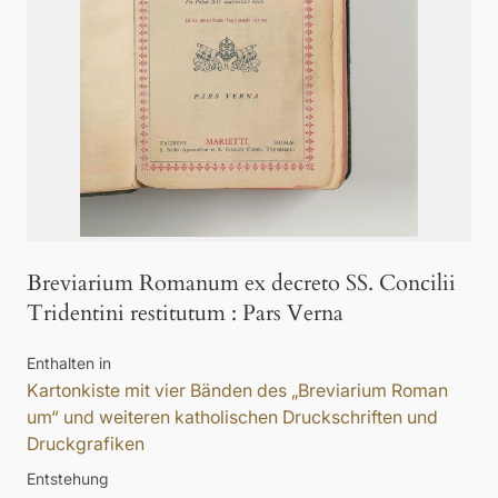
Breviarium Romanum ex decreto SS. Concilii
Tridentini restitutum
:
Pars Verna
Enthalten in
Kartonkiste mit vier Bänden des „Breviarium Roman
um“ und weiteren katholischen Druckschriften und
Druckgrafiken
Entstehung