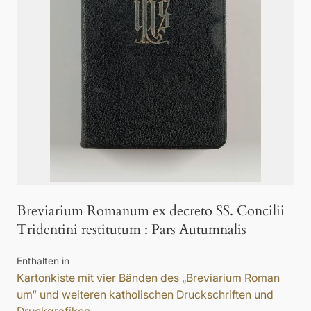
Breviarium Romanum ex decreto SS. Concilii
Tridentini restitutum
:
Pars Autumnalis
Enthalten in
Kartonkiste mit vier Bänden des „Breviarium Roman
um“ und weiteren katholischen Druckschriften und