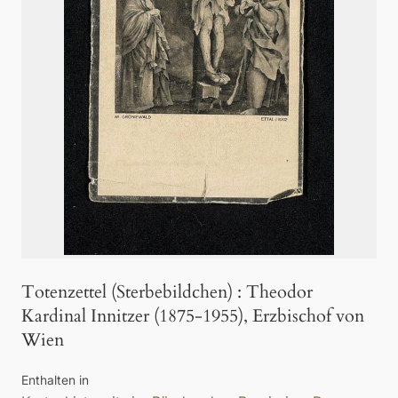
Totenzettel (Sterbebildchen)
:
Theodor
Kardinal Innitzer (1875-1955), Erzbischof von
Wien
Enthalten in