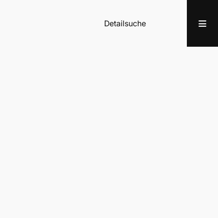
Detailsuche