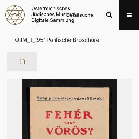
Detailsuche
OJM_T_195: Politische Broschüre